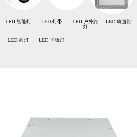
LED 智能灯
LED 灯带
LED 户外路
LED 轨道灯
灯
LED 射灯
LED 平板灯