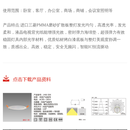
使用范围：卧室，客厅，办公室，商场，商铺，会议室照明等
产品特点:进口三菱PMMA磨砂扩散板整灯发光均匀，高透光率，发光
柔和，液晶电视背光纸能增强光效，密封弹力海绵垫，超强弹力有效
稳固灯具内部光学材料，优质铝材烤白漆底板与整灯美观度协调一
致，质感出众。高效，稳定，安全无频闪，智能IC恒流驱动