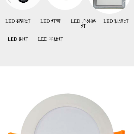
LED 智能灯
LED 灯带
LED 户外路
LED 轨道灯
灯
LED 射灯
LED 平板灯