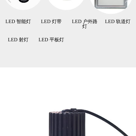
LED 智能灯
LED 灯带
LED 户外路
LED 轨道灯
灯
LED 射灯
LED 平板灯