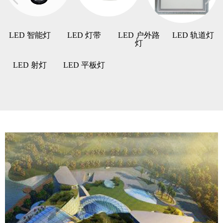
LED 智能灯
LED 灯带
LED 户外路
LED 轨道灯
灯
LED 射灯
LED 平板灯