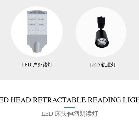
LED 户外路灯
LED 轨道灯
ED HEAD RETRACTABLE READING LIG
LED 床头伸缩朗读灯