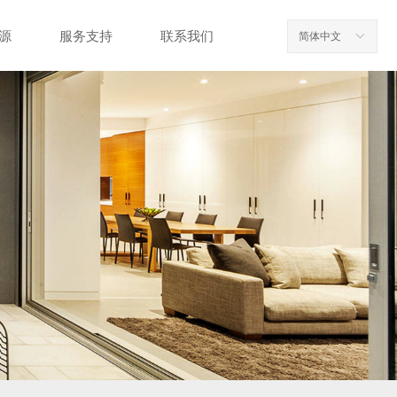
源
服务支持
联系我们
简体中文
ꀅ