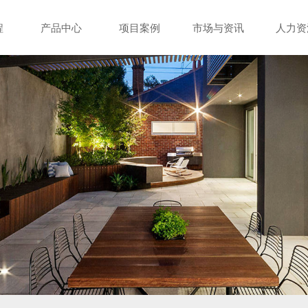
程
产品中心
项目案例
市场与资讯
人力资