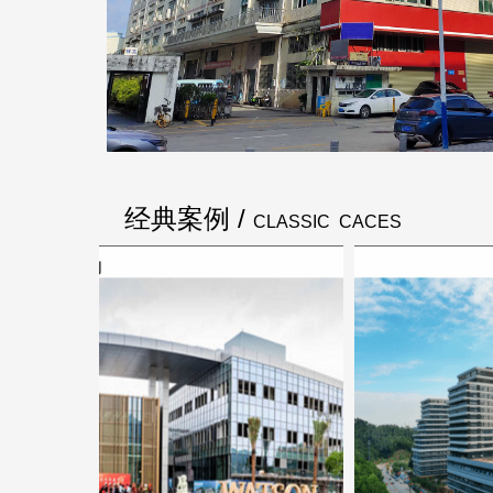
经典案例 /
CLASSIC CACES