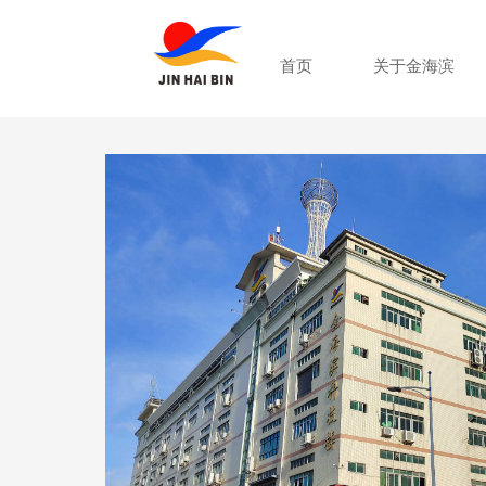
首页
关于金海滨