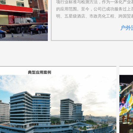
项行业标准与检测方法，作为一体化产业基
的应用范围。至今，公司已成功服务过上
明、五星级酒店、市政亮化工程、跨国贸易
户外