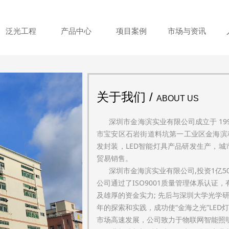
泛光工程
产品中心
项目案例
市场与资讯
关于我们 /
ABOUT US
深圳市金海滨实业有限公司成立于 199
市宝安区石岩街道料坑第一工业区金海滨科
发封装，LED智能灯具产品研发生产，
贸易销售。
深圳市金海滨实业有限公司,投资1亿5000
公司通过了ISO9001质量管理体系认
及雄厚的资金实力; 先后与深圳大学光学
年的探索和实践，成功使“金海之光”LE
市场高速发展，公司致力于物联网智能照